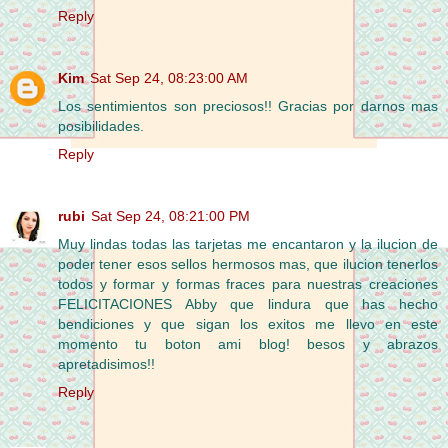
Reply
Kim
Sat Sep 24, 08:23:00 AM
Los sentimientos son preciosos!! Gracias por darnos mas
posibilidades.
Reply
rubi
Sat Sep 24, 08:21:00 PM
Muy lindas todas las tarjetas me encantaron y la ilucion de
poder tener esos sellos hermosos mas, que ilucion tenerlos
todos y formar y formas fraces para nuestras creaciones
FELICITACIONES Abby que lindura que has hecho
bendiciones y que sigan los exitos me llevo en este
momento tu boton ami blog! besos y abrazos
apretadisimos!!
Reply