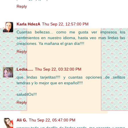
Reply
Karla HdezA
Thu Sep 22, 12:57:00 PM
Cuantas bellezas... como me gusta ver impresos los
sentimientos en nuestro idioma, hasta veo mas lindas las
creaciones. Ya mañana el gran día!!!!
Reply
Ledia.....
Thu Sep 22, 03:32:00 PM
que lindas tarjetitas!!!! y cuantas opciones de sellitos
tendras y lo mejor que en español!!!!
saluditOs!!!
Reply
Ali G.
Thu Sep 22, 05:47:00 PM