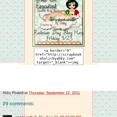
Abby
Posted at
Thursday, September 22, 2011
29 comments: