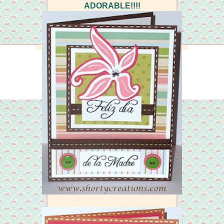
ADORABLE!!!!