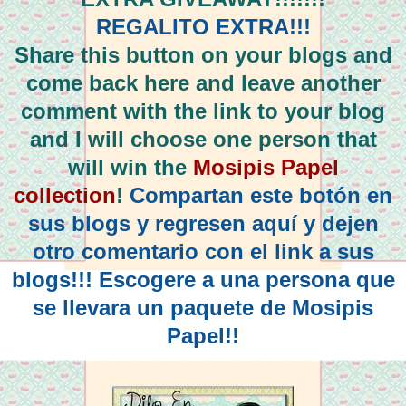
REGALITO EXTRA!!!
Share this button on your blogs and
come back here and leave another
comment with the link to your blog
and I will choose one person that
will win the
Mosipis Papel
collection
!
Compartan este botón en
sus blogs y regresen aquí y dejen
otro comentario con el link a sus
blogs!!! Escogere a una persona que
se llevara un paquete de Mosipis
Papel!!